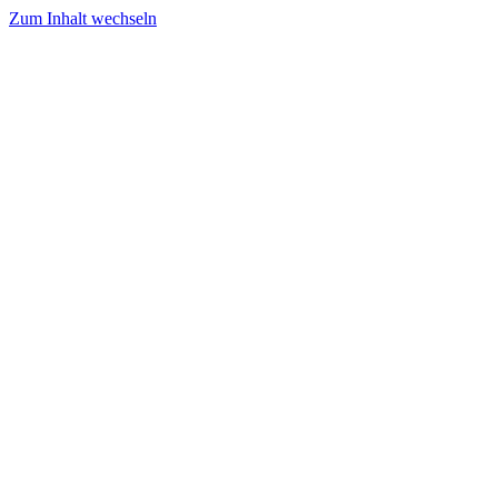
Zum Inhalt wechseln